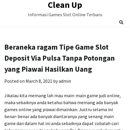
Clean Up
Skip
to
Informasi Games Slot Online Terbaru
content
Beraneka ragam Tipe Game Slot
Deposit Via Pulsa Tanpa Potongan
yang Piawai Hasilkan Uang
Posted on
March 8, 2021
by
admin
Jikalau kita memang lah mau main-main game judi online,
maka sebaiknya anda ketahui bahwa memang ada banyak
games online yang piawai dimainkan. Justru selama ini
benar-benar ada banyak diantaranya yang senang main
game dan dalam hal ini anda sebaiknya dapat cobalah cari