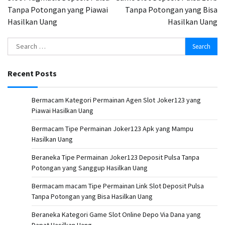
Tanpa Potongan yang Piawai
Tanpa Potongan yang Bisa
Hasilkan Uang
Hasilkan Uang
Search
for:
Recent Posts
Bermacam Kategori Permainan Agen Slot Joker123 yang
Piawai Hasilkan Uang
Bermacam Tipe Permainan Joker123 Apk yang Mampu
Hasilkan Uang
Beraneka Tipe Permainan Joker123 Deposit Pulsa Tanpa
Potongan yang Sanggup Hasilkan Uang
Bermacam macam Tipe Permainan Link Slot Deposit Pulsa
Tanpa Potongan yang Bisa Hasilkan Uang
Beraneka Kategori Game Slot Online Depo Via Dana yang