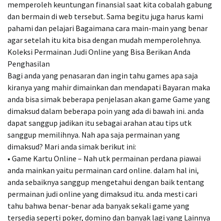
memperoleh keuntungan finansial saat kita cobalah gabung
dan bermain di web tersebut. Sama begitu juga harus kami
pahami dan pelajari Bagaimana cara main-main yang benar
agar setelah itu kita bisa dengan mudah memperolehnya.
Koleksi Permainan Judi Online yang Bisa Berikan Anda
Penghasilan
Bagi anda yang penasaran dan ingin tahu games apa saja
kiranya yang mahir dimainkan dan mendapati Bayaran maka
anda bisa simak beberapa penjelasan akan game Game yang
dimaksud dalam beberapa poin yang ada di bawah ini. anda
dapat sanggup jadikan itu sebagai arahan atau tips utk
sanggup memilihnya. Nah apa saja permainan yang
dimaksud? Mari anda simak berikut ini:
• Game Kartu Online – Nah utk permainan perdana piawai
anda mainkan yaitu permainan card online. dalam hal ini,
anda sebaiknya sanggup mengetahui dengan baik tentang
permainan judi online yang dimaksud itu. anda mesti cari
tahu bahwa benar-benar ada banyak sekali game yang
tersedia seperti poker, domino dan banyak lagi yang Lainnya