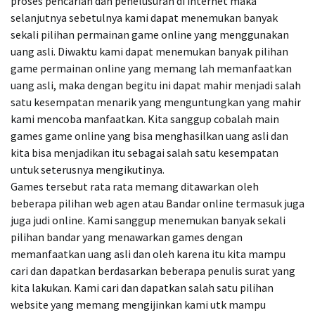
proses pencarian dan penelusuran di internet maka
selanjutnya sebetulnya kami dapat menemukan banyak
sekali pilihan permainan game online yang menggunakan
uang asli. Diwaktu kami dapat menemukan banyak pilihan
game permainan online yang memang lah memanfaatkan
uang asli, maka dengan begitu ini dapat mahir menjadi salah
satu kesempatan menarik yang menguntungkan yang mahir
kami mencoba manfaatkan. Kita sanggup cobalah main
games game online yang bisa menghasilkan uang asli dan
kita bisa menjadikan itu sebagai salah satu kesempatan
untuk seterusnya mengikutinya.
Games tersebut rata rata memang ditawarkan oleh
beberapa pilihan web agen atau Bandar online termasuk juga
juga judi online. Kami sanggup menemukan banyak sekali
pilihan bandar yang menawarkan games dengan
memanfaatkan uang asli dan oleh karena itu kita mampu
cari dan dapatkan berdasarkan beberapa penulis surat yang
kita lakukan. Kami cari dan dapatkan salah satu pilihan
website yang memang mengijinkan kami utk mampu