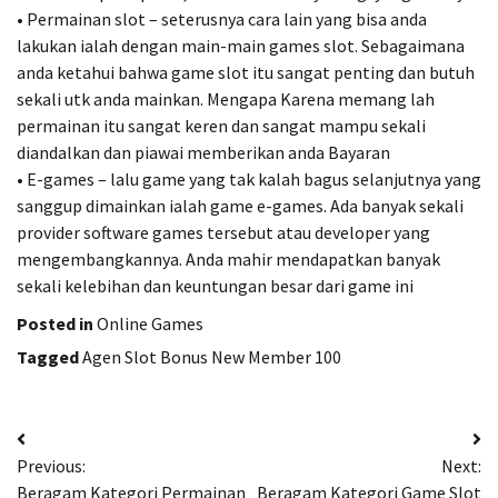
• Permainan slot – seterusnya cara lain yang bisa anda
lakukan ialah dengan main-main games slot. Sebagaimana
anda ketahui bahwa game slot itu sangat penting dan butuh
sekali utk anda mainkan. Mengapa Karena memang lah
permainan itu sangat keren dan sangat mampu sekali
diandalkan dan piawai memberikan anda Bayaran
• E-games – lalu game yang tak kalah bagus selanjutnya yang
sanggup dimainkan ialah game e-games. Ada banyak sekali
provider software games tersebut atau developer yang
mengembangkannya. Anda mahir mendapatkan banyak
sekali kelebihan dan keuntungan besar dari game ini
Posted in
Online Games
Tagged
Agen Slot Bonus New Member 100
Post
Previous:
Next:
navigation
Beragam Kategori Permainan
Beragam Kategori Game Slot