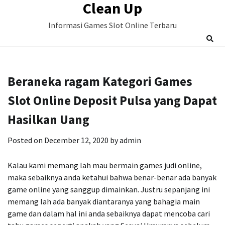
Clean Up
Skip
to
Informasi Games Slot Online Terbaru
content
Beraneka ragam Kategori Games
Slot Online Deposit Pulsa yang Dapat
Hasilkan Uang
Posted on
December 12, 2020
by
admin
Kalau kami memang lah mau bermain games judi online,
maka sebaiknya anda ketahui bahwa benar-benar ada banyak
game online yang sanggup dimainkan. Justru sepanjang ini
memang lah ada banyak diantaranya yang bahagia main
game dan dalam hal ini anda sebaiknya dapat mencoba cari