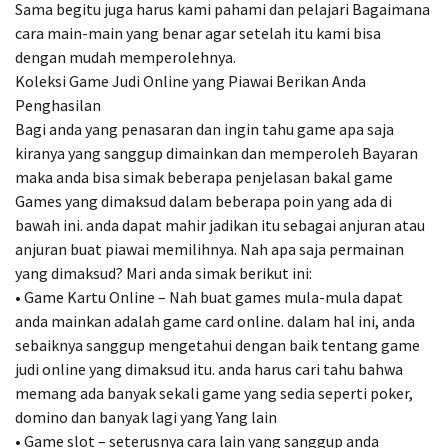
Sama begitu juga harus kami pahami dan pelajari Bagaimana
cara main-main yang benar agar setelah itu kami bisa
dengan mudah memperolehnya.
Koleksi Game Judi Online yang Piawai Berikan Anda
Penghasilan
Bagi anda yang penasaran dan ingin tahu game apa saja
kiranya yang sanggup dimainkan dan memperoleh Bayaran
maka anda bisa simak beberapa penjelasan bakal game
Games yang dimaksud dalam beberapa poin yang ada di
bawah ini. anda dapat mahir jadikan itu sebagai anjuran atau
anjuran buat piawai memilihnya. Nah apa saja permainan
yang dimaksud? Mari anda simak berikut ini:
• Game Kartu Online – Nah buat games mula-mula dapat
anda mainkan adalah game card online. dalam hal ini, anda
sebaiknya sanggup mengetahui dengan baik tentang game
judi online yang dimaksud itu. anda harus cari tahu bahwa
memang ada banyak sekali game yang sedia seperti poker,
domino dan banyak lagi yang Yang lain
• Game slot – seterusnya cara lain yang sanggup anda