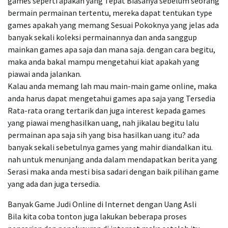
games seperti apakah yang Tepat Biasanya sebelum seorang
bermain permainan tertentu, mereka dapat tentukan type
games apakah yang memang Sesuai Pokoknya yang jelas ada
banyak sekali koleksi permainannya dan anda sanggup
mainkan games apa saja dan mana saja. dengan cara begitu,
maka anda bakal mampu mengetahui kiat apakah yang
piawai anda jalankan.
Kalau anda memang lah mau main-main game online, maka
anda harus dapat mengetahui games apa saja yang Tersedia
Rata-rata orang tertarik dan juga interest kepada games
yang piawai menghasilkan uang, nah jikalau begitu lalu
permainan apa saja sih yang bisa hasilkan uang itu? ada
banyak sekali sebetulnya games yang mahir diandalkan itu.
nah untuk menunjang anda dalam mendapatkan berita yang
Serasi maka anda mesti bisa sadari dengan baik pilihan game
yang ada dan juga tersedia.
Banyak Game Judi Online di Internet dengan Uang Asli
Bila kita coba tonton juga lakukan beberapa proses