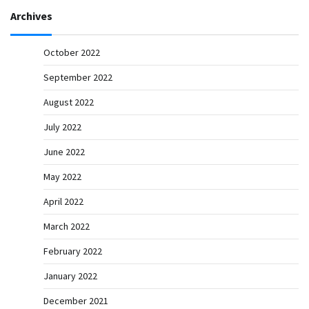
Archives
October 2022
September 2022
August 2022
July 2022
June 2022
May 2022
April 2022
March 2022
February 2022
January 2022
December 2021