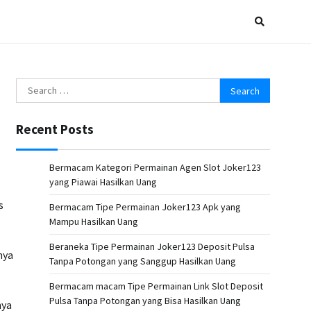
Search
for:
Recent Posts
Bermacam Kategori Permainan Agen Slot Joker123
yang Piawai Hasilkan Uang
s
Bermacam Tipe Permainan Joker123 Apk yang
Mampu Hasilkan Uang
Beraneka Tipe Permainan Joker123 Deposit Pulsa
nya
Tanpa Potongan yang Sanggup Hasilkan Uang
Bermacam macam Tipe Permainan Link Slot Deposit
Pulsa Tanpa Potongan yang Bisa Hasilkan Uang
nya