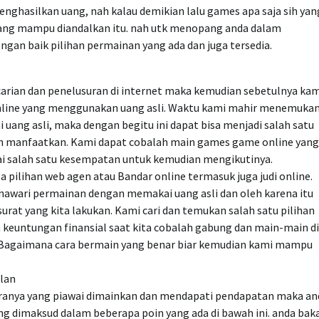
enghasilkan uang, nah kalau demikian lalu games apa saja sih yan
 yang mampu diandalkan itu. nah utk menopang anda dalam
gan baik pilihan permainan yang ada dan juga tersedia.
carian dan penelusuran di internet maka kemudian sebetulnya kam
nline yang menggunakan uang asli. Waktu kami mahir menemuka
ang asli, maka dengan begitu ini dapat bisa menjadi salah satu
h manfaatkan. Kami dapat cobalah main games game online yang
gai salah satu kesempatan untuk kemudian mengikutinya.
ilihan web agen atau Bandar online termasuk juga judi online.
awari permainan dengan memakai uang asli dan oleh karena itu
rat yang kita lakukan. Kami cari dan temukan salah satu pilihan
euntungan finansial saat kita cobalah gabung dan main-main di
ri Bagaimana cara bermain yang benar biar kemudian kami mampu
lan
kiranya yang piawai dimainkan dan mendapati pendapatan maka an
g dimaksud dalam beberapa poin yang ada di bawah ini. anda bak