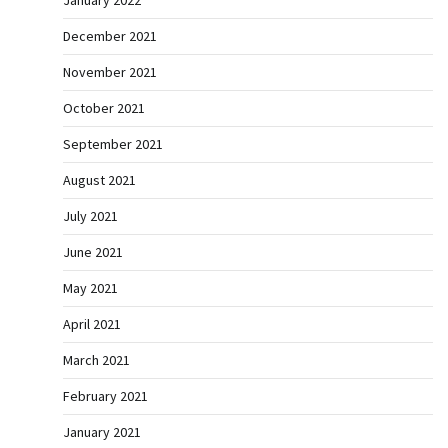
January 2022
December 2021
November 2021
October 2021
September 2021
August 2021
July 2021
June 2021
May 2021
April 2021
March 2021
February 2021
January 2021