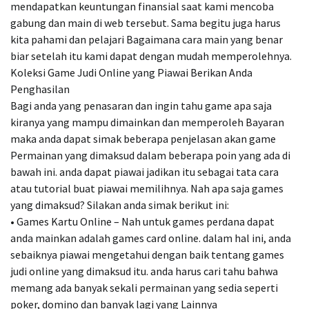
mendapatkan keuntungan finansial saat kami mencoba
gabung dan main di web tersebut. Sama begitu juga harus
kita pahami dan pelajari Bagaimana cara main yang benar
biar setelah itu kami dapat dengan mudah memperolehnya.
Koleksi Game Judi Online yang Piawai Berikan Anda
Penghasilan
Bagi anda yang penasaran dan ingin tahu game apa saja
kiranya yang mampu dimainkan dan memperoleh Bayaran
maka anda dapat simak beberapa penjelasan akan game
Permainan yang dimaksud dalam beberapa poin yang ada di
bawah ini. anda dapat piawai jadikan itu sebagai tata cara
atau tutorial buat piawai memilihnya. Nah apa saja games
yang dimaksud? Silakan anda simak berikut ini:
• Games Kartu Online – Nah untuk games perdana dapat
anda mainkan adalah games card online. dalam hal ini, anda
sebaiknya piawai mengetahui dengan baik tentang games
judi online yang dimaksud itu. anda harus cari tahu bahwa
memang ada banyak sekali permainan yang sedia seperti
poker, domino dan banyak lagi yang Lainnya