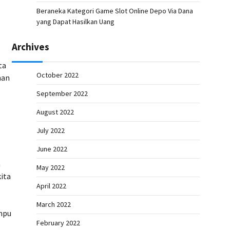
Beraneka Kategori Game Slot Online Depo Via Dana
yang Dapat Hasilkan Uang
Archives
ta
October 2022
han
September 2022
August 2022
July 2022
June 2022
n
May 2022
ita
April 2022
March 2022
mpu
February 2022