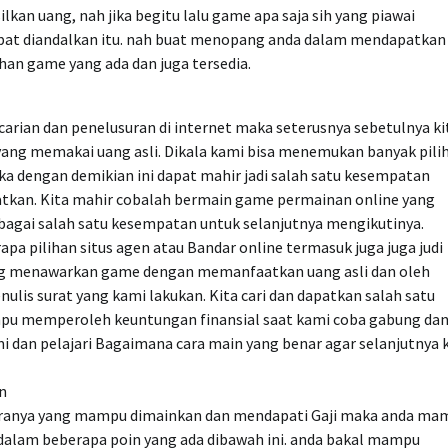
kan uang, nah jika begitu lalu game apa saja sih yang piawai
dapat diandalkan itu. nah buat menopang anda dalam mendapatkan
han game yang ada dan juga tersedia.
arian dan penelusuran di internet maka seterusnya sebetulnya ki
ang memakai uang asli. Dikala kami bisa menemukan banyak pili
dengan demikian ini dapat mahir jadi salah satu kesempatan
tkan. Kita mahir cobalah bermain game permainan online yang
bagai salah satu kesempatan untuk selanjutnya mengikutinya.
a pilihan situs agen atau Bandar online termasuk juga juga judi
ang menawarkan game dengan memanfaatkan uang asli dan oleh
ulis surat yang kami lakukan. Kita cari dan dapatkan salah satu
mpu memperoleh keuntungan finansial saat kami coba gabung da
i dan pelajari Bagaimana cara main yang benar agar selanjutnya k
n
 kiranya yang mampu dimainkan dan mendapati Gaji maka anda ma
alam beberapa poin yang ada dibawah ini. anda bakal mampu