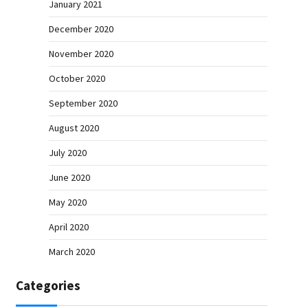
January 2021
December 2020
November 2020
October 2020
September 2020
August 2020
July 2020
June 2020
May 2020
April 2020
March 2020
Categories