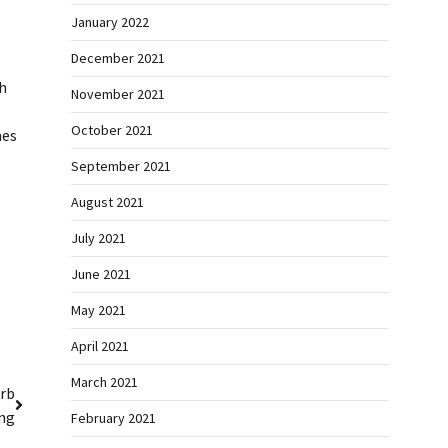
January 2022
December 2021
h
November 2021
October 2021
mes
September 2021
August 2021
July 2021
June 2021
May 2021
April 2021
March 2021
0rb
ang
February 2021