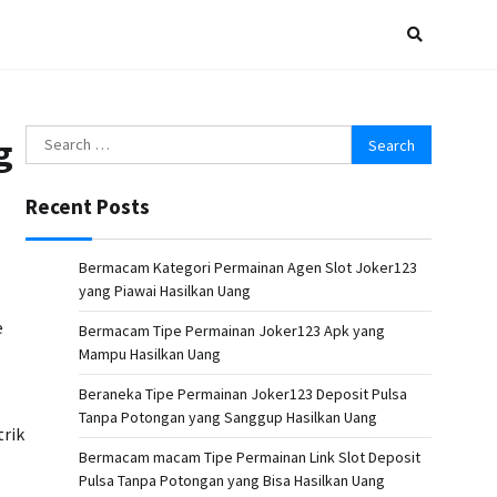
Search
g
for:
Recent Posts
Bermacam Kategori Permainan Agen Slot Joker123
yang Piawai Hasilkan Uang
e
Bermacam Tipe Permainan Joker123 Apk yang
Mampu Hasilkan Uang
Beraneka Tipe Permainan Joker123 Deposit Pulsa
Tanpa Potongan yang Sanggup Hasilkan Uang
trik
Bermacam macam Tipe Permainan Link Slot Deposit
Pulsa Tanpa Potongan yang Bisa Hasilkan Uang