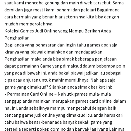
saat kami mencoba gabung dan main di web tersebut. Sama
demikian juga mesti kami pahami dan pelajari Bagaimana
cara bermain yang benar biar seterusnya kita bisa dengan
mudah memperolehnya.
Koleksi Games Judi Online yang Mampu Berikan Anda
Penghasilan
Bagi anda yang penasaran dan ingin tahu games apa saja
kiranya yang piawai dimainkan dan mendapatkan
Penghasilan maka anda bisa simak beberapa penjelasan
dapat permainan Game yang dimaksud dalam beberapa poin
yang ada di bawah ini. anda bakal piawai jadikan itu sebagai
tips atau anjuran untuk mahir memilihnya. Nah apa saja
game yang dimaksud? Silahkan anda simak berikut ini:
• Permainan Card Online – Nah utk games mula-mula
sanggup anda mainkan merupakan games card online. dalam
hal ini, anda sebaiknya mampu mengetahui dengan baik
tentang game judi online yang dimaksud itu. anda harus cari
tahu bahwa benar-benar ada banyak sekali game yang
tersedia seperti poker, domino dan banyak lagi yang Lainnya