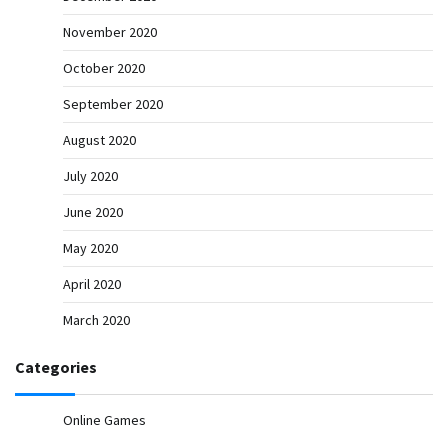
November 2020
October 2020
September 2020
August 2020
July 2020
June 2020
May 2020
April 2020
March 2020
Categories
Online Games