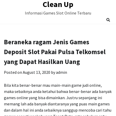
Clean Up
Skip
to
Informasi Games Slot Online Terbaru
content
Beraneka ragam Jenis Games
Deposit Slot Pakai Pulsa Telkomsel
yang Dapat Hasilkan Uang
Posted on
August 13, 2020
by
admin
Bila kita benar-benar mau main-main game judi online,
maka sebaiknya anda ketahui bahwa benar-benar ada banyak
games online yang bisa dimainkan. Justru sepanjang ini
memang lah ada banyak diantaranya yang puas main games
dan dalam hal ini anda sebaiknya sanggup mencoba cari tahu