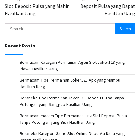
Slot Deposit Pulsa yang Mahir
Deposit Pulsa yang Dapat
Hasilkan Uang
Hasilkan Uang
Search
for:
Recent Posts
Bermacam Kategori Permainan Agen Slot Joker123 yang
Piawai Hasilkan Uang
Bermacam Tipe Permainan Joker123 Apk yang Mampu
Hasilkan Uang
Beraneka Tipe Permainan Joker123 Deposit Pulsa Tanpa
Potongan yang Sanggup Hasilkan Uang
Bermacam macam Tipe Permainan Link Slot Deposit Pulsa
Tanpa Potongan yang Bisa Hasilkan Uang
Beraneka Kategori Game Slot Online Depo Via Dana yang