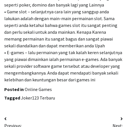
seperti poker, domino dan banyak lagi yang Lainnya
• Game slot – selanjutnya cara lain yang sanggup anda
lakukan adalah dengan main-main permainan slot. Sama
seperti anda ketahui bahwa games slot itu sangat penting
dan perlu sekali untuk anda mainkan. Kenapa Karena
memang permainan itu sangat bagus dan sangat piawai
sekali diandalkan dan dapat memberikan anda Upah
• E-games – lalu permainan yang tak kalah keren selanjutnya
yang piawai dimainkan ialah permainan e-games. Ada banyak
sekali provider software game tersebut atau developer yang
mengembangkannya. Anda dapat mendapati banyak sekali
kelebihan dan keuntungan besar dari games ini
Posted in
Online Games
Tagged
Joker123 Terbaru
Post
Previous:
Next: