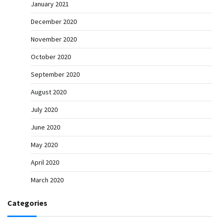
January 2021
December 2020
November 2020
October 2020
September 2020
August 2020
July 2020
June 2020
May 2020
April 2020
March 2020
Categories