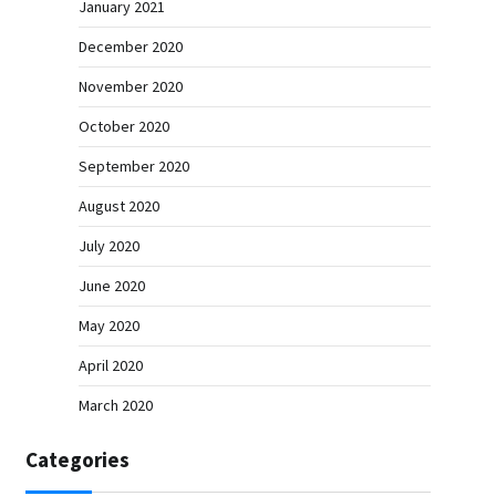
January 2021
December 2020
November 2020
October 2020
September 2020
August 2020
July 2020
June 2020
May 2020
April 2020
March 2020
Categories