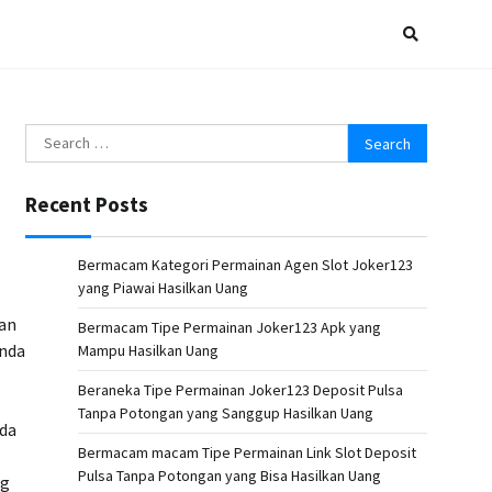
Search
for:
Recent Posts
Bermacam Kategori Permainan Agen Slot Joker123
yang Piawai Hasilkan Uang
nan
Bermacam Tipe Permainan Joker123 Apk yang
anda
Mampu Hasilkan Uang
Beraneka Tipe Permainan Joker123 Deposit Pulsa
Tanpa Potongan yang Sanggup Hasilkan Uang
nda
Bermacam macam Tipe Permainan Link Slot Deposit
Pulsa Tanpa Potongan yang Bisa Hasilkan Uang
ng