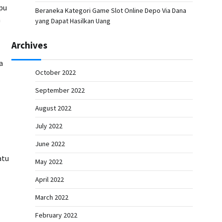
pu
Beraneka Kategori Game Slot Online Depo Via Dana
a
yang Dapat Hasilkan Uang
Archives
a
October 2022
September 2022
August 2022
July 2022
June 2022
atu
May 2022
April 2022
March 2022
February 2022