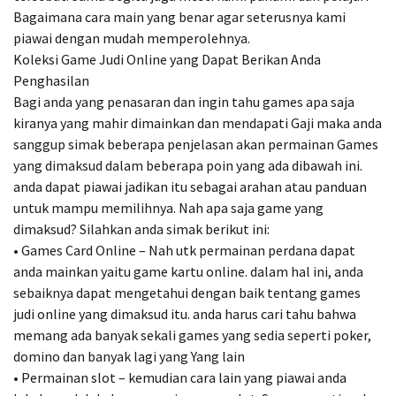
Bagaimana cara main yang benar agar seterusnya kami
piawai dengan mudah memperolehnya.
Koleksi Game Judi Online yang Dapat Berikan Anda
Penghasilan
Bagi anda yang penasaran dan ingin tahu games apa saja
kiranya yang mahir dimainkan dan mendapati Gaji maka anda
sanggup simak beberapa penjelasan akan permainan Games
yang dimaksud dalam beberapa poin yang ada dibawah ini.
anda dapat piawai jadikan itu sebagai arahan atau panduan
untuk mampu memilihnya. Nah apa saja game yang
dimaksud? Silahkan anda simak berikut ini:
• Games Card Online – Nah utk permainan perdana dapat
anda mainkan yaitu game kartu online. dalam hal ini, anda
sebaiknya dapat mengetahui dengan baik tentang games
judi online yang dimaksud itu. anda harus cari tahu bahwa
memang ada banyak sekali games yang sedia seperti poker,
domino dan banyak lagi yang Yang lain
• Permainan slot – kemudian cara lain yang piawai anda