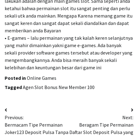
lakukan adalah dengan main games slot. Sama seperti anda
ketahui bahwa permainan slot itu sangat penting dan perlu
sekali utk anda mainkan. Mengapa Karena memang game itu
sangat keren dan sangat dapat sekali diandalkan dan dapat
memberikan anda Bayaran
• E-games – lalu permainan yang tak kalah keren selanjutnya
yang mahir dimainkan yakni game e-games. Ada banyak
sekali provider software games tersebut atau developer yang
mengembangkannya. Anda bisa meraih banyak sekali
kelebihan dan keuntungan besar dari game ini
Posted in
Online Games
Tagged
Agen Slot Bonus New Member 100
Post
Previous:
Next:
navigation
Bermacam Tipe Permainan
Beragam Tipe Permainan
Joker123 Deposit Pulsa Tanpa
Daftar Slot Deposit Pulsa yang