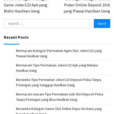
Game Joker123 Apk yang
Poker Online Deposit 10rb
Mahir Hasilkan Uang
yang Piawai Hasilkan Uang
Search
for:
Recent Posts
Bermacam Kategori Permainan Agen Slot Joker123 yang
Piawai Hasilkan Uang
Bermacam Tipe Permainan Joker123 Apk yang Mampu
Hasilkan Uang
Beraneka Tipe Permainan Joker123 Deposit Pulsa Tanpa
Potongan yang Sanggup Hasilkan Uang
Bermacam macam Tipe Permainan Link Slot Deposit Pulsa
Tanpa Potongan yang Bisa Hasilkan Uang
Beraneka Kategori Game Slot Online Depo Via Dana yang