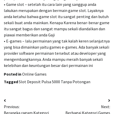
• Game slot – setelah itu cara lain yang sanggup anda
lakukan merupakan dengan bermain game slot. Layaknya
anda ketahui bahwa game slot itu sangat penting dan butuh
sekali buat anda mainkan. Kenapa Karena benar-benar game
itu sangat bagus dan sangat mampu sekali diandalkan dan
piawai memberikan anda Gaji
• E-games – lalu permainan yang tak kalah keren selanjutnya
yang bisa dimainkan yaitu games e-games. Ada banyak sekali
provider software permainan tersebut atau developer yang
mengembangkannya. Anda mampu meraih banyak sekali
kelebihan dan keuntungan besar dari permainan ini
Posted in
Online Games
Tagged
Slot Deposit Pulsa 5000 Tanpa Potongan
Post
Previous:
Next:
navigation
Beraneka ragam Kategori
Berbagai Kategori Games