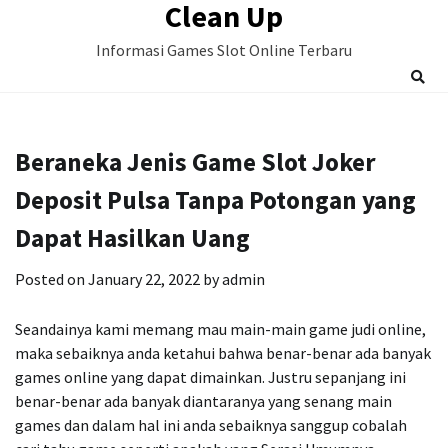
Clean Up
Skip
to
Informasi Games Slot Online Terbaru
content
Beraneka Jenis Game Slot Joker
Deposit Pulsa Tanpa Potongan yang
Dapat Hasilkan Uang
Posted on
January 22, 2022
by
admin
Seandainya kami memang mau main-main game judi online,
maka sebaiknya anda ketahui bahwa benar-benar ada banyak
games online yang dapat dimainkan. Justru sepanjang ini
benar-benar ada banyak diantaranya yang senang main
games dan dalam hal ini anda sebaiknya sanggup cobalah