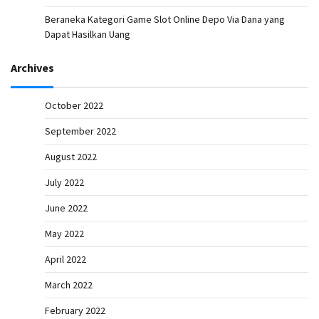
Beraneka Kategori Game Slot Online Depo Via Dana yang
Dapat Hasilkan Uang
Archives
October 2022
September 2022
August 2022
July 2022
June 2022
May 2022
April 2022
March 2022
February 2022