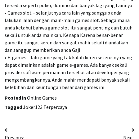
tersedia seperti poker, domino dan banyak lagi yang Lainnya
• Games slot – selanjutnya cara lain yang sanggup anda
lakukan ialah dengan main-main games slot. Sebagaimana
anda ketahui bahwa game slot itu sangat penting dan butuh
sekali untuk anda mainkan. Kenapa Karena benar-benar
game itu sangat keren dan sangat mahir sekali diandalkan
dan sanggup memberikan anda Gaji
• E-games – lalu game yang tak kalah keren seterusnya yang
dapat dimainkan adalah game e-games. Ada banyak sekali
provider software permainan tersebut atau developer yang
mengembangkannya. Anda mahir mendapati banyak sekali
kelebihan dan keuntungan besar dari games ini
Posted in
Online Games
Tagged
Joker123 Terpercaya
Post
Previous:
Next: