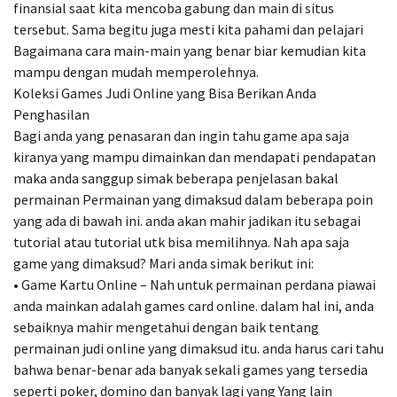
finansial saat kita mencoba gabung dan main di situs
tersebut. Sama begitu juga mesti kita pahami dan pelajari
Bagaimana cara main-main yang benar biar kemudian kita
mampu dengan mudah memperolehnya.
Koleksi Games Judi Online yang Bisa Berikan Anda
Penghasilan
Bagi anda yang penasaran dan ingin tahu game apa saja
kiranya yang mampu dimainkan dan mendapati pendapatan
maka anda sanggup simak beberapa penjelasan bakal
permainan Permainan yang dimaksud dalam beberapa poin
yang ada di bawah ini. anda akan mahir jadikan itu sebagai
tutorial atau tutorial utk bisa memilihnya. Nah apa saja
game yang dimaksud? Mari anda simak berikut ini:
• Game Kartu Online – Nah untuk permainan perdana piawai
anda mainkan adalah games card online. dalam hal ini, anda
sebaiknya mahir mengetahui dengan baik tentang
permainan judi online yang dimaksud itu. anda harus cari tahu
bahwa benar-benar ada banyak sekali games yang tersedia
seperti poker, domino dan banyak lagi yang Yang lain