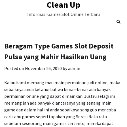
Clean Up
Skip
to
Informasi Games Slot Online Terbaru
content
Beragam Type Games Slot Deposit
Pulsa yang Mahir Hasilkan Uang
Posted on
November 26, 2020
by
admin
Kalau kami memang mau main permainan judi online, maka
sebaiknya anda ketahui bahwa benar-benar ada banyak
permainan online yang dapat dimainkan. Justru selagi ini
memang lah ada banyak diantaranya yang senang main
game dan dalam hal ini anda sebaiknya sanggup mencoba
cari tahu games seperti apakah yang Serasi Rata rata
sebelum seseorang main games tertentu, mereka dapat