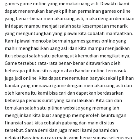
games game online yang memakai uang asli. Diwaktu kami
dapat menemukan banyak pilihan permainan games online
yang benar-benar memakai uang asli, maka dengan demikian
ini dapat mampu menjadi salah satu kesempatan menarik
yang menguntungkan yang piawai kita cobalah manfaatkan.
Kami piawai mencoba bermain games games online yang
mahir menghasilkan uang asli dan kita mampu menjadikan
itu sebagai salah satu peluang utk kemudian mengikutinya.
Game tersebut rata-rata benar-benar ditawarkan oleh
beberapa pilihan situs agen atau Bandar online termasuk
juga judi online. Kita dapat menemukan banyak sekali pilihan
bandar yang menawari game dengan memakai uang asli dan
oleh karena itu kami bisa cari dan dapatkan berdasarkan
beberapa penulis surat yang kami lakukan. Kita cari dan
temukan salah satu pilihan website yang memang lah
mengijinkan kita buat sanggup memperoleh keuntungan
finansial saat kita cobalah gabung dan main di situs
tersebut. Sama demikian juga mesti kami pahami dan
pelajari Bagaimana cara main yang benar supaya seterusnya