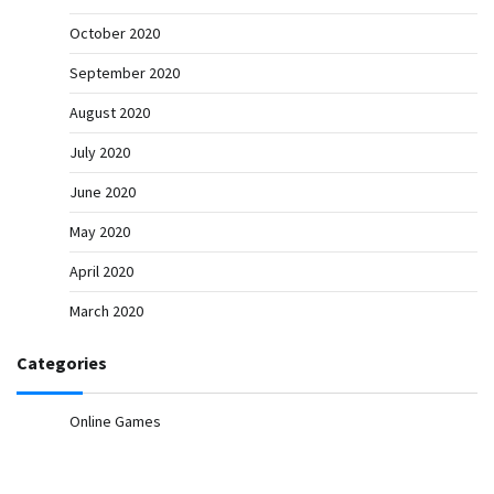
October 2020
September 2020
August 2020
July 2020
June 2020
May 2020
April 2020
March 2020
Categories
Online Games