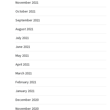
November 2021
October 2021
September 2021
August 2021
July 2021
June 2021
May 2021
April 2021
March 2021
February 2021
January 2021
December 2020
November 2020