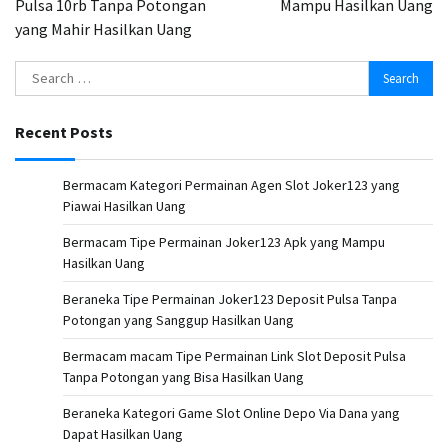
Pulsa 10rb Tanpa Potongan
Mampu Hasilkan Uang
yang Mahir Hasilkan Uang
Search
for:
Recent Posts
Bermacam Kategori Permainan Agen Slot Joker123 yang
Piawai Hasilkan Uang
Bermacam Tipe Permainan Joker123 Apk yang Mampu
Hasilkan Uang
Beraneka Tipe Permainan Joker123 Deposit Pulsa Tanpa
Potongan yang Sanggup Hasilkan Uang
Bermacam macam Tipe Permainan Link Slot Deposit Pulsa
Tanpa Potongan yang Bisa Hasilkan Uang
Beraneka Kategori Game Slot Online Depo Via Dana yang
Dapat Hasilkan Uang