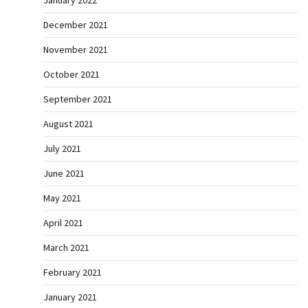
January 2022
December 2021
November 2021
October 2021
September 2021
August 2021
July 2021
June 2021
May 2021
April 2021
March 2021
February 2021
January 2021