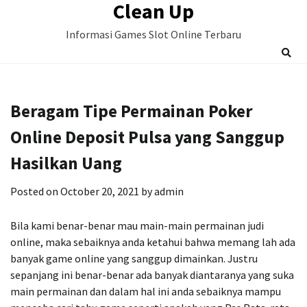
Clean Up
Skip
to
Informasi Games Slot Online Terbaru
content
Beragam Tipe Permainan Poker
Online Deposit Pulsa yang Sanggup
Hasilkan Uang
Posted on
October 20, 2021
by
admin
Bila kami benar-benar mau main-main permainan judi
online, maka sebaiknya anda ketahui bahwa memang lah ada
banyak game online yang sanggup dimainkan. Justru
sepanjang ini benar-benar ada banyak diantaranya yang suka
main permainan dan dalam hal ini anda sebaiknya mampu