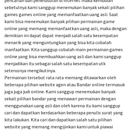
pencarian dan penelusuran di internet maka kemudian
sebetulnya kami sanggup menemukan banyak sekali pilihan
games games online yang memanfaatkan uang asli. Saat
kami bisa menemukan banyak pilihan permainan game
online yang memang memanfaatkan uang asli, maka dengan
demikian ini dapat dapat menjadi salah satu kesempatan
menarik yang menguntungkan yang bisa kita cobalah
manfaatkan. Kita sanggup cobalah main permainan games
online yang bisa membuahkan uang asli dan kami sanggup
menjadikan itu sebagai salah satu kesempatan utk
seterusnya mengikutinya.
Permainan tersebut rata rata memang ditawarkan oleh
beberapa pilihan website agen atau Bandar online termasuk
juga juga judi online. Kami sanggup menemukan banyak
sekali pilihan bandar yang menawari permainan dengan
menggunakan uang asli dan oleh karena itu kami sanggup
cari dan dapatkan berdasarkan beberapa penulis surat yang
kita lakukan. Kita cari dan dapatkan salah satu pilihan
website yang memang mengijinkan kami untuk piawai