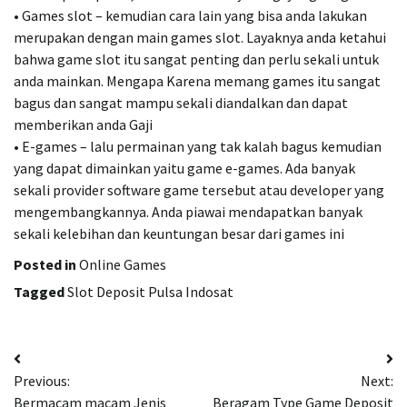
• Games slot – kemudian cara lain yang bisa anda lakukan
merupakan dengan main games slot. Layaknya anda ketahui
bahwa game slot itu sangat penting dan perlu sekali untuk
anda mainkan. Mengapa Karena memang games itu sangat
bagus dan sangat mampu sekali diandalkan dan dapat
memberikan anda Gaji
• E-games – lalu permainan yang tak kalah bagus kemudian
yang dapat dimainkan yaitu game e-games. Ada banyak
sekali provider software game tersebut atau developer yang
mengembangkannya. Anda piawai mendapatkan banyak
sekali kelebihan dan keuntungan besar dari games ini
Posted in
Online Games
Tagged
Slot Deposit Pulsa Indosat
Post
Previous:
Next:
navigation
Bermacam macam Jenis
Beragam Type Game Deposit