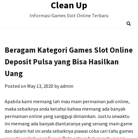
Clean Up
Skip
to
Informasi Games Slot Online Terbaru
content
Beragam Kategori Games Slot Online
Deposit Pulsa yang Bisa Hasilkan
Uang
Posted on
May 13, 2020
by
admin
Apabila kami memang lah mau main permainan judi online,
maka sebaiknya anda ketahui bahwa memang ada banyak
permainan online yang sanggup dimainkan. Justru sewaktu
ini memang ada banyak diantaranya yang senang main game
dan dalam hal ini anda sebaiknya piawai coba cari tahu games