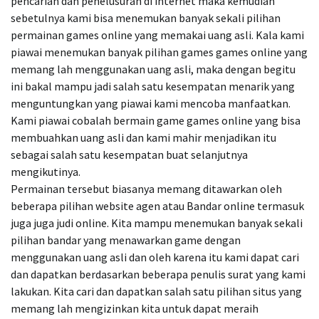
pencarian dan penelusuran di internet maka kemudian
sebetulnya kami bisa menemukan banyak sekali pilihan
permainan games online yang memakai uang asli. Kala kami
piawai menemukan banyak pilihan games games online yang
memang lah menggunakan uang asli, maka dengan begitu
ini bakal mampu jadi salah satu kesempatan menarik yang
menguntungkan yang piawai kami mencoba manfaatkan.
Kami piawai cobalah bermain game games online yang bisa
membuahkan uang asli dan kami mahir menjadikan itu
sebagai salah satu kesempatan buat selanjutnya
mengikutinya.
Permainan tersebut biasanya memang ditawarkan oleh
beberapa pilihan website agen atau Bandar online termasuk
juga juga judi online. Kita mampu menemukan banyak sekali
pilihan bandar yang menawarkan game dengan
menggunakan uang asli dan oleh karena itu kami dapat cari
dan dapatkan berdasarkan beberapa penulis surat yang kami
lakukan. Kita cari dan dapatkan salah satu pilihan situs yang
memang lah mengizinkan kita untuk dapat meraih