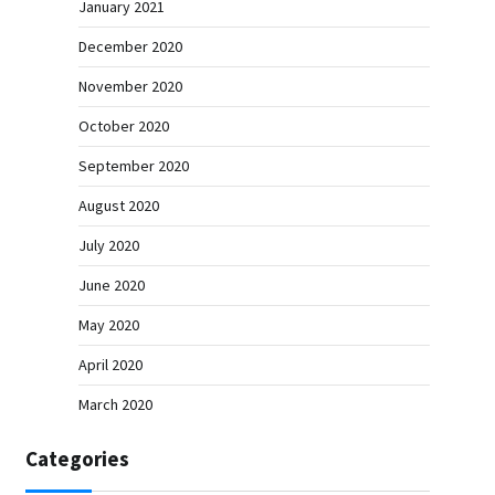
January 2021
December 2020
November 2020
October 2020
September 2020
August 2020
July 2020
June 2020
May 2020
April 2020
March 2020
Categories