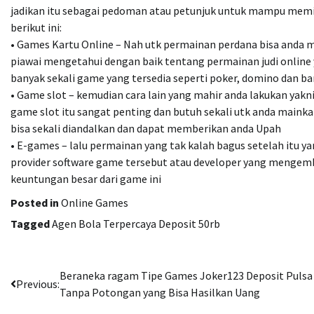
jadikan itu sebagai pedoman atau petunjuk untuk mampu memil
berikut ini:
• Games Kartu Online – Nah utk permainan perdana bisa anda ma
piawai mengetahui dengan baik tentang permainan judi online 
banyak sekali game yang tersedia seperti poker, domino dan ban
• Game slot – kemudian cara lain yang mahir anda lakukan ya
game slot itu sangat penting dan butuh sekali utk anda maink
bisa sekali diandalkan dan dapat memberikan anda Upah
• E-games – lalu permainan yang tak kalah bagus setelah itu y
provider software game tersebut atau developer yang mengem
keuntungan besar dari game ini
Posted in
Online Games
Tagged
Agen Bola Terpercaya Deposit 50rb
Post
Beraneka ragam Tipe Games Joker123 Deposit Pulsa
Previous:
Tanpa Potongan yang Bisa Hasilkan Uang
navigation