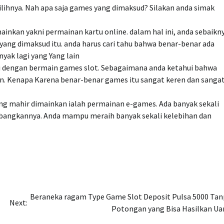
ihnya. Nah apa saja games yang dimaksud? Silakan anda simak
inkan yakni permainan kartu online. dalam hal ini, anda sebaikn
yang dimaksud itu. anda harus cari tahu bahwa benar-benar ada
yak lagi yang Yang lain
kni dengan bermain games slot. Sebagaimana anda ketahui bahwa
an. Kenapa Karena benar-benar games itu sangat keren dan sanga
ang mahir dimainkan ialah permainan e-games. Ada banyak sekali
bangkannya. Anda mampu meraih banyak sekali kelebihan dan
Beraneka ragam Type Game Slot Deposit Pulsa 5000 Ta
Next:
Potongan yang Bisa Hasilkan Ua