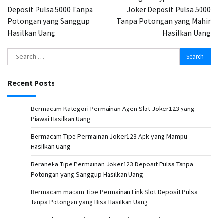
Deposit Pulsa 5000 Tanpa
Joker Deposit Pulsa 5000
Potongan yang Sanggup
Tanpa Potongan yang Mahir
Hasilkan Uang
Hasilkan Uang
Search
for:
Recent Posts
Bermacam Kategori Permainan Agen Slot Joker123 yang
Piawai Hasilkan Uang
Bermacam Tipe Permainan Joker123 Apk yang Mampu
Hasilkan Uang
Beraneka Tipe Permainan Joker123 Deposit Pulsa Tanpa
Potongan yang Sanggup Hasilkan Uang
Bermacam macam Tipe Permainan Link Slot Deposit Pulsa
Tanpa Potongan yang Bisa Hasilkan Uang