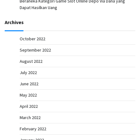
Beraneka Kategori Game Slot Online Depo Via Dana yang
Dapat Hasilkan Uang
Archives
October 2022
September 2022
August 2022
July 2022
June 2022
May 2022
April 2022
March 2022
February 2022