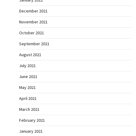
January 2022
December 2021
November 2021
October 2021
September 2021
August 2021
July 2021
June 2021
May 2021
April 2021
March 2021
February 2021
January 2021