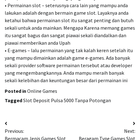
• Permainan slot – seterusnya cara lain yang mampu anda
lakukan adalah dengan bermain game slot. Layaknya anda
ketahui bahwa permainan slot itu sangat penting dan butuh
sekali untuk anda mainkan. Mengapa Karena memang games
itu sangat bagus dan sangat piawai sekali diandalkan dan
piawai memberikan anda Upah
• E-games – lalu permainan yang tak kalah keren setelah itu
yang mampu dimainkan adalah game e-games. Ada banyak
sekali provider software permainan tersebut atau developer
yang mengembangkannya. Anda mampu meraih banyak
sekali kelebihan dan keuntungan besar dari permainan ini
Posted in
Online Games
Tagged
Slot Deposit Pulsa 5000 Tanpa Potongan
Post
Previous:
Next:
navigation
Bermacam Jenis Games Slot
Beragam Type Games Slot