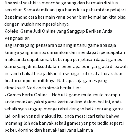
finansial saat kita mencoba gabung dan bermain di situs
tersebut. Sama demikian juga harus kita pahami dan pelajari
Bagaimana cara bermain yang benar biar kemudian kita bisa
dengan mudah memperolehnya.
Koleksi Game Judi Online yang Sanggup Berikan Anda
Penghasilan
Bagi anda yang penasaran dan ingin tahu game apa saja
kiranya yang mampu dimainkan dan mendapati pendapatan
maka anda dapat simak beberapa penjelasan dapat games
Game yang dimaksud dalam beberapa poin yang ada di bawah
ini. anda bakal bisa jadikan itu sebagai tutorial atau arahan
buat mampu memilihnya. Nah apa saja games yang
dimaksud? Mari anda simak berikut ini:
• Games Kartu Online – Nah utk game mula-mula mampu
anda mainkan yakni game kartu online. dalam hal ini, anda
sebaiknya sanggup mengetahui dengan baik tentang game
judi online yang dimaksud itu. anda mesti cari tahu bahwa
memang lah ada banyak sekali games yang tersedia seperti
poker, domino dan banyak lagi yang Lainnya