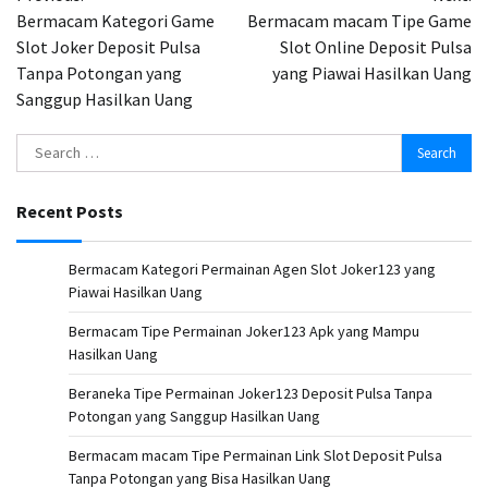
navigation
Bermacam Kategori Game
Bermacam macam Tipe Game
Slot Joker Deposit Pulsa
Slot Online Deposit Pulsa
Tanpa Potongan yang
yang Piawai Hasilkan Uang
Sanggup Hasilkan Uang
Search
for:
Recent Posts
Bermacam Kategori Permainan Agen Slot Joker123 yang
Piawai Hasilkan Uang
Bermacam Tipe Permainan Joker123 Apk yang Mampu
Hasilkan Uang
Beraneka Tipe Permainan Joker123 Deposit Pulsa Tanpa
Potongan yang Sanggup Hasilkan Uang
Bermacam macam Tipe Permainan Link Slot Deposit Pulsa
Tanpa Potongan yang Bisa Hasilkan Uang