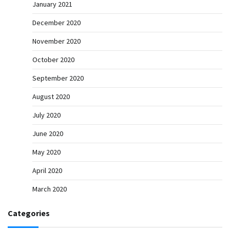
January 2021
December 2020
November 2020
October 2020
September 2020
August 2020
July 2020
June 2020
May 2020
April 2020
March 2020
Categories