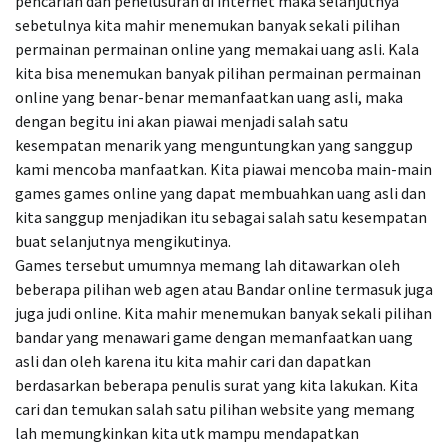
pencarian dan penelusuran di internet maka selanjutnya
sebetulnya kita mahir menemukan banyak sekali pilihan
permainan permainan online yang memakai uang asli. Kala
kita bisa menemukan banyak pilihan permainan permainan
online yang benar-benar memanfaatkan uang asli, maka
dengan begitu ini akan piawai menjadi salah satu
kesempatan menarik yang menguntungkan yang sanggup
kami mencoba manfaatkan. Kita piawai mencoba main-main
games games online yang dapat membuahkan uang asli dan
kita sanggup menjadikan itu sebagai salah satu kesempatan
buat selanjutnya mengikutinya.
Games tersebut umumnya memang lah ditawarkan oleh
beberapa pilihan web agen atau Bandar online termasuk juga
juga judi online. Kita mahir menemukan banyak sekali pilihan
bandar yang menawari game dengan memanfaatkan uang
asli dan oleh karena itu kita mahir cari dan dapatkan
berdasarkan beberapa penulis surat yang kita lakukan. Kita
cari dan temukan salah satu pilihan website yang memang
lah memungkinkan kita utk mampu mendapatkan