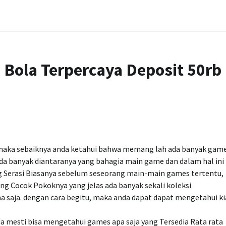
Bola Terpercaya Deposit 50rb
 maka sebaiknya anda ketahui bahwa memang lah ada banyak gam
a banyak diantaranya yang bahagia main game dan dalam hal ini
ng Serasi Biasanya sebelum seseorang main-main games tertentu,
Cocok Pokoknya yang jelas ada banyak sekali koleksi
 saja. dengan cara begitu, maka anda dapat dapat mengetahui ki
 mesti bisa mengetahui games apa saja yang Tersedia Rata rata