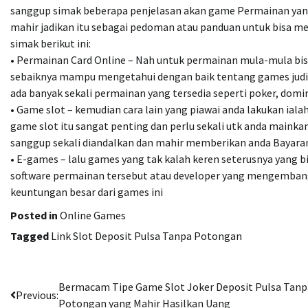
sanggup simak beberapa penjelasan akan game Permainan yang
mahir jadikan itu sebagai pedoman atau panduan untuk bisa me
simak berikut ini:
• Permainan Card Online – Nah untuk permainan mula-mula bisa
sebaiknya mampu mengetahui dengan baik tentang games judi o
ada banyak sekali permainan yang tersedia seperti poker, domi
• Game slot – kemudian cara lain yang piawai anda lakukan ia
game slot itu sangat penting dan perlu sekali utk anda maink
sanggup sekali diandalkan dan mahir memberikan anda Bayara
• E-games – lalu games yang tak kalah keren seterusnya yang b
software permainan tersebut atau developer yang mengembang
keuntungan besar dari games ini
Posted in
Online Games
Tagged
Link Slot Deposit Pulsa Tanpa Potongan
Post
Bermacam Tipe Game Slot Joker Deposit Pulsa Tanp
Previous:
Potongan yang Mahir Hasilkan Uang