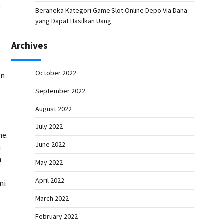
g
Beraneka Kategori Game Slot Online Depo Via Dana
yang Dapat Hasilkan Uang
Archives
October 2022
an
September 2022
August 2022
July 2022
ne.
June 2022
a
n
May 2022
April 2022
mi
March 2022
February 2022