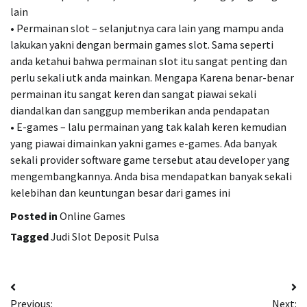
lain
• Permainan slot – selanjutnya cara lain yang mampu anda
lakukan yakni dengan bermain games slot. Sama seperti
anda ketahui bahwa permainan slot itu sangat penting dan
perlu sekali utk anda mainkan. Mengapa Karena benar-benar
permainan itu sangat keren dan sangat piawai sekali
diandalkan dan sanggup memberikan anda pendapatan
• E-games – lalu permainan yang tak kalah keren kemudian
yang piawai dimainkan yakni games e-games. Ada banyak
sekali provider software game tersebut atau developer yang
mengembangkannya. Anda bisa mendapatkan banyak sekali
kelebihan dan keuntungan besar dari games ini
Posted in
Online Games
Tagged
Judi Slot Deposit Pulsa
Post
Previous:
Next: