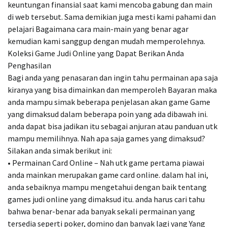
keuntungan finansial saat kami mencoba gabung dan main
di web tersebut. Sama demikian juga mesti kami pahami dan
pelajari Bagaimana cara main-main yang benar agar
kemudian kami sanggup dengan mudah memperolehnya.
Koleksi Game Judi Online yang Dapat Berikan Anda
Penghasilan
Bagi anda yang penasaran dan ingin tahu permainan apa saja
kiranya yang bisa dimainkan dan memperoleh Bayaran maka
anda mampu simak beberapa penjelasan akan game Game
yang dimaksud dalam beberapa poin yang ada dibawah ini.
anda dapat bisa jadikan itu sebagai anjuran atau panduan utk
mampu memilihnya. Nah apa saja games yang dimaksud?
Silakan anda simak berikut ini:
• Permainan Card Online – Nah utk game pertama piawai
anda mainkan merupakan game card online. dalam hal ini,
anda sebaiknya mampu mengetahui dengan baik tentang
games judi online yang dimaksud itu. anda harus cari tahu
bahwa benar-benar ada banyak sekali permainan yang
tersedia seperti poker, domino dan banyak lagi yang Yang