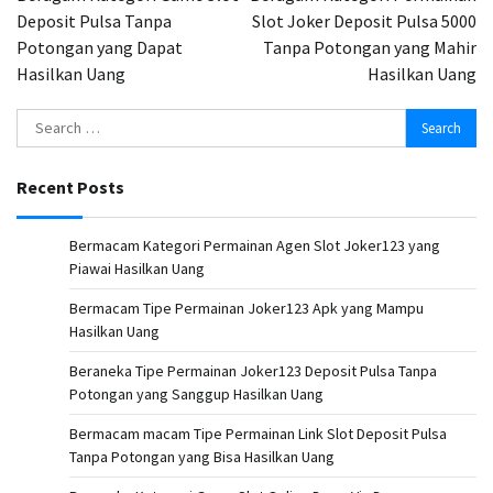
Deposit Pulsa Tanpa
Slot Joker Deposit Pulsa 5000
Potongan yang Dapat
Tanpa Potongan yang Mahir
Hasilkan Uang
Hasilkan Uang
Search
for:
Recent Posts
Bermacam Kategori Permainan Agen Slot Joker123 yang
Piawai Hasilkan Uang
Bermacam Tipe Permainan Joker123 Apk yang Mampu
Hasilkan Uang
Beraneka Tipe Permainan Joker123 Deposit Pulsa Tanpa
Potongan yang Sanggup Hasilkan Uang
Bermacam macam Tipe Permainan Link Slot Deposit Pulsa
Tanpa Potongan yang Bisa Hasilkan Uang