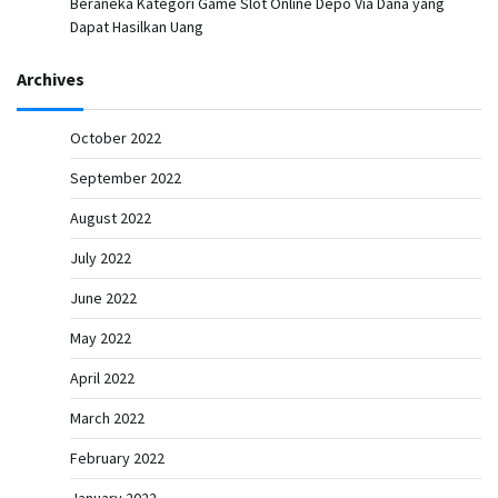
Beraneka Kategori Game Slot Online Depo Via Dana yang
Dapat Hasilkan Uang
Archives
October 2022
September 2022
August 2022
July 2022
June 2022
May 2022
April 2022
March 2022
February 2022