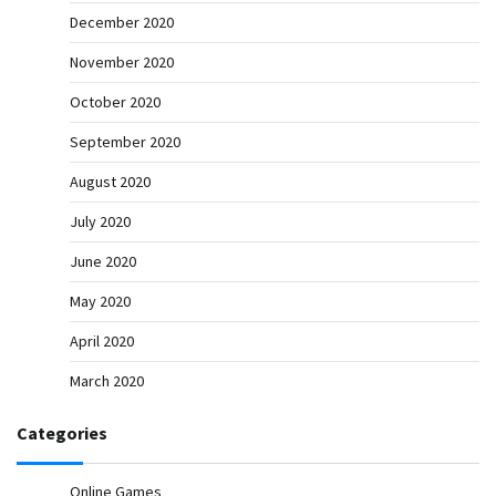
December 2020
November 2020
October 2020
September 2020
August 2020
July 2020
June 2020
May 2020
April 2020
March 2020
Categories
Online Games