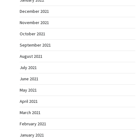
January 2022
December 2021
November 2021
October 2021
September 2021
August 2021
July 2021
June 2021
May 2021
April 2021
March 2021
February 2021
January 2021