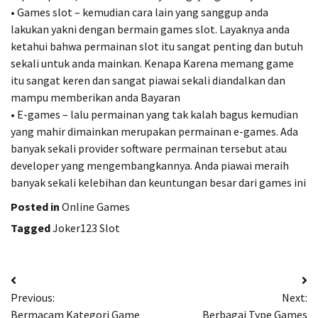
• Games slot – kemudian cara lain yang sanggup anda
lakukan yakni dengan bermain games slot. Layaknya anda
ketahui bahwa permainan slot itu sangat penting dan butuh
sekali untuk anda mainkan. Kenapa Karena memang game
itu sangat keren dan sangat piawai sekali diandalkan dan
mampu memberikan anda Bayaran
• E-games – lalu permainan yang tak kalah bagus kemudian
yang mahir dimainkan merupakan permainan e-games. Ada
banyak sekali provider software permainan tersebut atau
developer yang mengembangkannya. Anda piawai meraih
banyak sekali kelebihan dan keuntungan besar dari games ini
Posted in
Online Games
Tagged
Joker123 Slot
Post
Previous:
Next:
navigation
Bermacam Kategori Game
Berbagai Type Games