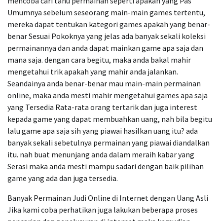
mencoba cari tahu permainan seperti apakah yang Pas
Umumnya sebelum seseorang main-main games tertentu,
mereka dapat tentukan kategori games apakah yang benar-
benar Sesuai Pokoknya yang jelas ada banyak sekali koleksi
permainannya dan anda dapat mainkan game apa saja dan
mana saja. dengan cara begitu, maka anda bakal mahir
mengetahui trik apakah yang mahir anda jalankan.
Seandainya anda benar-benar mau main-main permainan
online, maka anda mesti mahir mengetahui games apa saja
yang Tersedia Rata-rata orang tertarik dan juga interest
kepada game yang dapat membuahkan uang, nah bila begitu
lalu game apa saja sih yang piawai hasilkan uang itu? ada
banyak sekali sebetulnya permainan yang piawai diandalkan
itu. nah buat menunjang anda dalam meraih kabar yang
Serasi maka anda mesti mampu sadari dengan baik pilihan
game yang ada dan juga tersedia.
Banyak Permainan Judi Online di Internet dengan Uang Asli
Jika kami coba perhatikan juga lakukan beberapa proses