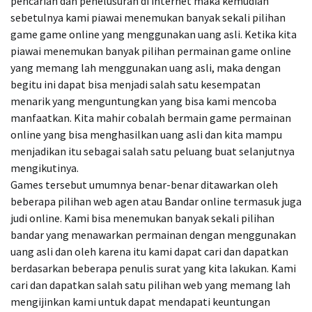
pencarian dan penelusuran di internet maka kemudian
sebetulnya kami piawai menemukan banyak sekali pilihan
game game online yang menggunakan uang asli. Ketika kita
piawai menemukan banyak pilihan permainan game online
yang memang lah menggunakan uang asli, maka dengan
begitu ini dapat bisa menjadi salah satu kesempatan
menarik yang menguntungkan yang bisa kami mencoba
manfaatkan. Kita mahir cobalah bermain game permainan
online yang bisa menghasilkan uang asli dan kita mampu
menjadikan itu sebagai salah satu peluang buat selanjutnya
mengikutinya.
Games tersebut umumnya benar-benar ditawarkan oleh
beberapa pilihan web agen atau Bandar online termasuk juga
judi online. Kami bisa menemukan banyak sekali pilihan
bandar yang menawarkan permainan dengan menggunakan
uang asli dan oleh karena itu kami dapat cari dan dapatkan
berdasarkan beberapa penulis surat yang kita lakukan. Kami
cari dan dapatkan salah satu pilihan web yang memang lah
mengijinkan kami untuk dapat mendapati keuntungan