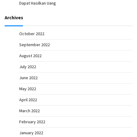
Dapat Hasilkan Uang
Archives
October 2022
September 2022
August 2022
July 2022
June 2022
May 2022
April 2022
March 2022
February 2022
January 2022