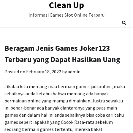
Clean Up
Skip
to
Informasi Games Slot Online Terbaru
content
Beragam Jenis Games Joker123
Terbaru yang Dapat Hasilkan Uang
Posted on
February 18, 2022
by
admin
Jikalau kita memang mau bermain games judi online, maka
sebaiknya anda ketahui bahwa memang ada banyak
permainan online yang mampu dimainkan. Justru sewaktu
ini benar-benar ada banyak diantaranya yang puas main
games dan dalam hal ini anda sebaiknya bisa coba cari tahu
games seperti apakah yang Cocok Rata-rata sebelum
seorang bermain games tertentu, mereka bakal