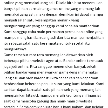
online yang memakai uang asli. Dikala kita bisa menemukan
banyak pilihan permainan games online yang memang lah
memakai uang asli, maka dengan demikian ini dapat mampu
menjadi salah satu kesempatan menarik yang
menguntungkan yang sanggup kami cobalah manfaatkan.
Kami sanggup coba main permainan permainan online yang
mampu menghasilkan uang asli dan kita mampu menjadikan
itu sebagai salah satu kesempatan untuk setelah itu
mengikutinya.
Game tersebut rata rata memang lah ditawarkan oleh
beberapa pilihan website agen atau Bandar online termasuk
juga judi online. Kita sanggup menemukan banyak sekali
pilihan bandar yang menawarkan game dengan memakai
uang asli dan oleh karena itu kita dapat cari dan dapatkan
berdasarkan beberapa penulis surat yang kami lakukan. Kami
cari dan dapatkan salah satu pilihan web yang memang lah
mengizinkan kita utk mampu meraih keuntungan finansial
saat kami mencoba gabung dan main-main di website
tersebut. Sama demikian juga harus kami pahami dan pelajari