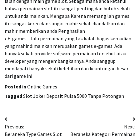
ialah dengan main game slot. Sebagaimana anda ketahui
bahwa permainan slot itu sangat penting dan butuh sekali
untuk anda mainkan. Mengapa Karena memang lah games
itu sangat keren dan sangat mahir sekali diandalkan dan
mahir memberikan anda Penghasilan
• E-games – lalu permainan yang tak kalah bagus kemudian
yang mahir dimainkan merupakan games e-games. Ada
banyak sekali provider software permainan tersebut atau
developer yang mengembangkannya. Anda sanggup
mendapati banyak sekali kelebihan dan keuntungan besar
dari game ini
Posted in
Online Games
Tagged
Slot Joker Deposit Pulsa 5000 Tanpa Potongan
Post
Previous:
Next:
navigation
Beraneka Type Games Slot
Beraneka Kategori Permainan