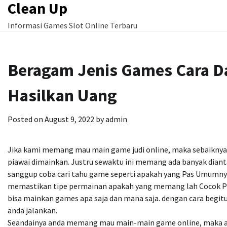
Clean Up
Skip
to
Informasi Games Slot Online Terbaru
content
Beragam Jenis Games Cara Da
Hasilkan Uang
Posted on
August 9, 2022
by
admin
Jika kami memang mau main game judi online, maka sebaiknya
piawai dimainkan. Justru sewaktu ini memang ada banyak diant
sanggup coba cari tahu game seperti apakah yang Pas Umumn
memastikan tipe permainan apakah yang memang lah Cocok Pok
bisa mainkan games apa saja dan mana saja. dengan cara begi
anda jalankan.
Seandainya anda memang mau main-main game online, maka an