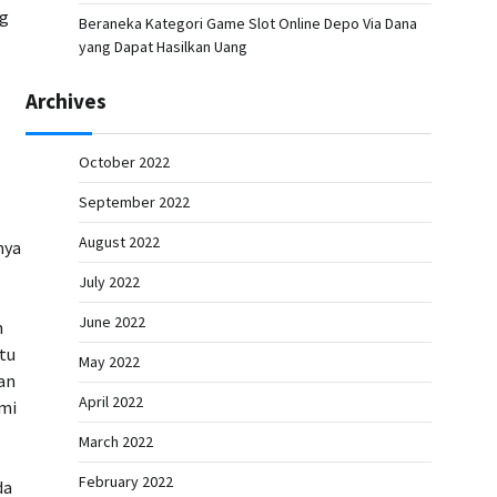
ng
Beraneka Kategori Game Slot Online Depo Via Dana
yang Dapat Hasilkan Uang
Archives
October 2022
September 2022
August 2022
nya
July 2022
June 2022
h
atu
May 2022
an
April 2022
ami
March 2022
February 2022
da