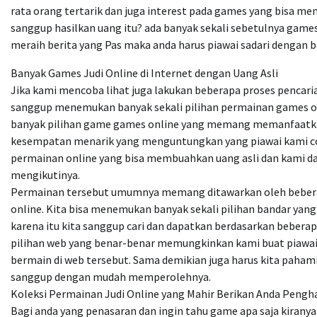
rata orang tertarik dan juga interest pada games yang bisa men
sanggup hasilkan uang itu? ada banyak sekali sebetulnya gam
meraih berita yang Pas maka anda harus piawai sadari dengan ba
Banyak Games Judi Online di Internet dengan Uang Asli
Jika kami mencoba lihat juga lakukan beberapa proses pencaria
sanggup menemukan banyak sekali pilihan permainan games o
banyak pilihan game games online yang memang memanfaatkan u
kesempatan menarik yang menguntungkan yang piawai kami 
permainan online yang bisa membuahkan uang asli dan kami da
mengikutinya.
Permainan tersebut umumnya memang ditawarkan oleh beberapa 
online. Kita bisa menemukan banyak sekali pilihan bandar y
karena itu kita sanggup cari dan dapatkan berdasarkan beberapa
pilihan web yang benar-benar memungkinkan kami buat piawai
bermain di web tersebut. Sama demikian juga harus kita pahami
sanggup dengan mudah memperolehnya.
Koleksi Permainan Judi Online yang Mahir Berikan Anda Pengh
Bagi anda yang penasaran dan ingin tahu game apa saja kira