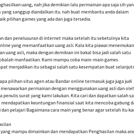
ghasilkan uang, nah jika demikian lalu permainan apa saja sih ya
es yang sanggup diandalkan itu. nah buat membantu anda dalam
ik pilihan games yang ada dan juga tersedia.
n dan penelusuran di internet maka setelah itu sebetulnya kita
nline yang memanfaatkan uang asli. Kala kita piawai menemukan
ang asli, maka dengan demikian ini bakal bisa jadi salah satu
cobalah manfaatkan. Kami mampu coba main-main games
pat menjadikan itu sebagai salah satu kesempatan buat selanjut
pilihan situs agen atau Bandar online termasuk juga juga judi
ang menawarkan permainan dengan menggunakan uang asli dan ole
 penulis surat yang kami lakukan. Kita cari dan dapatkan salah s
 mendapatkan keuntungan finansial saat kita mencoba gabung d
 dan pelajari Bagaimana cara main yang benar agar setelah itu k
asilan
nya yang mampu dimainkan dan mendapatkan Penghasilan maka an