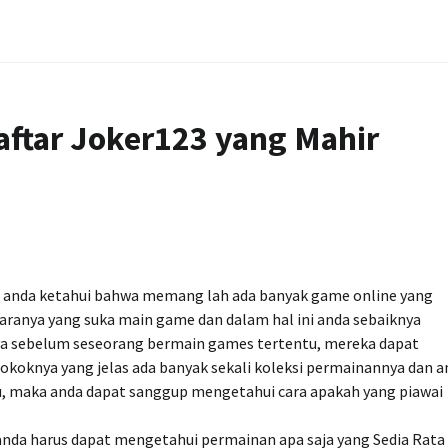
ftar Joker123 yang Mahir
 anda ketahui bahwa memang lah ada banyak game online yang
aranya yang suka main game dan dalam hal ini anda sebaiknya
ya sebelum seseorang bermain games tertentu, mereka dapat
oknya yang jelas ada banyak sekali koleksi permainannya dan a
tu, maka anda dapat sanggup mengetahui cara apakah yang piawai
da harus dapat mengetahui permainan apa saja yang Sedia Rata