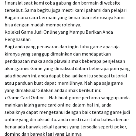
finansial saat kami coba gabung dan bermain di website
tersebut. Sama begitu juga mesti kami pahami dan pelajari
Bagaimana cara bermain yang benar biar seterusnya kami
bisa dengan mudah memperolehnya.
Koleksi Game Judi Online yang Mampu Berikan Anda
Penghasilan
Bagi anda yang penasaran dan ingin tahu game apa saja
kiranya yang sanggup dimainkan dan mendapatkan
pendapatan maka anda piawai simak beberapa penjelasan
akan games Game yang dimaksud dalam beberapa poin yang
ada dibawah ini. anda dapat bisa jadikan itu sebagai tutorial
atau panduan buat dapat memilihnya. Nah apa saja game
yang dimaksud? Silakan anda simak berikut ini:
• Game Card Online – Nah buat game pertama sanggup anda
mainkan ialah game card online. dalam hal ini, anda
sebaiknya dapat mengetahui dengan baik tentang game judi
online yang dimaksud itu. anda mesti cari tahu bahwa benar-
benar ada banyak sekali games yang tersedia seperti poker,
domino dan banyak lagi yang Lainnya