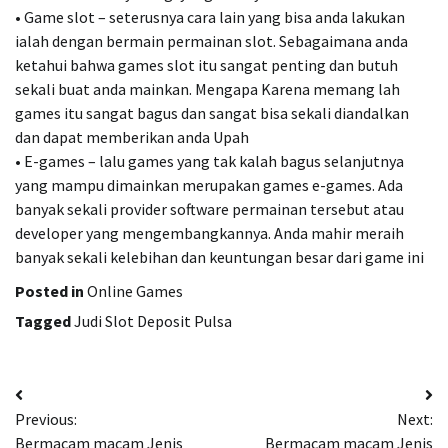
• Game slot – seterusnya cara lain yang bisa anda lakukan
ialah dengan bermain permainan slot. Sebagaimana anda
ketahui bahwa games slot itu sangat penting dan butuh
sekali buat anda mainkan. Mengapa Karena memang lah
games itu sangat bagus dan sangat bisa sekali diandalkan
dan dapat memberikan anda Upah
• E-games – lalu games yang tak kalah bagus selanjutnya
yang mampu dimainkan merupakan games e-games. Ada
banyak sekali provider software permainan tersebut atau
developer yang mengembangkannya. Anda mahir meraih
banyak sekali kelebihan dan keuntungan besar dari game ini
Posted in
Online Games
Tagged
Judi Slot Deposit Pulsa
Post
Previous:
Next:
navigation
Bermacam macam Jenis
Bermacam macam Jenis