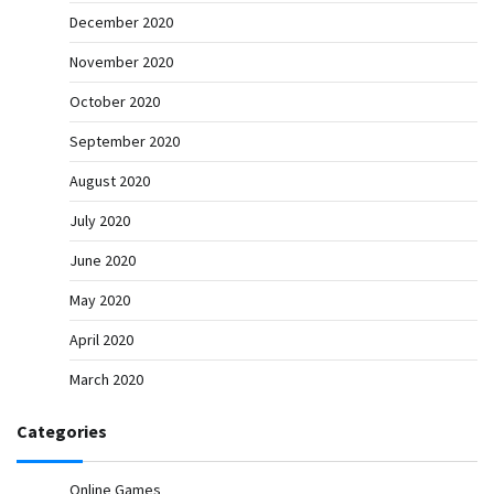
December 2020
November 2020
October 2020
September 2020
August 2020
July 2020
June 2020
May 2020
April 2020
March 2020
Categories
Online Games