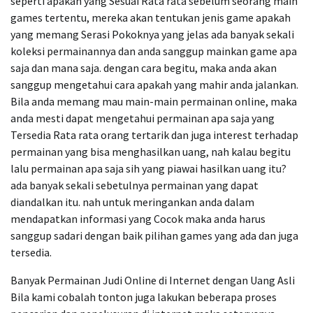
seperti apakah yang Sesuai Rata rata sebelum seorang main
games tertentu, mereka akan tentukan jenis game apakah
yang memang Serasi Pokoknya yang jelas ada banyak sekali
koleksi permainannya dan anda sanggup mainkan game apa
saja dan mana saja. dengan cara begitu, maka anda akan
sanggup mengetahui cara apakah yang mahir anda jalankan.
Bila anda memang mau main-main permainan online, maka
anda mesti dapat mengetahui permainan apa saja yang
Tersedia Rata rata orang tertarik dan juga interest terhadap
permainan yang bisa menghasilkan uang, nah kalau begitu
lalu permainan apa saja sih yang piawai hasilkan uang itu?
ada banyak sekali sebetulnya permainan yang dapat
diandalkan itu. nah untuk meringankan anda dalam
mendapatkan informasi yang Cocok maka anda harus
sanggup sadari dengan baik pilihan games yang ada dan juga
tersedia.
Banyak Permainan Judi Online di Internet dengan Uang Asli
Bila kami cobalah tonton juga lakukan beberapa proses