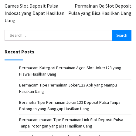
Games Slot Deposit Pulsa
Permainan Qq Slot Deposit
Indosat yang Dapat Hasilkan
Pulsa yang Bisa Hasilkan Uang
Uang
Search
for:
Recent Posts
Bermacam Kategori Permainan Agen Slot Joker123 yang
Piawai Hasilkan Uang
Bermacam Tipe Permainan Joker123 Apk yang Mampu
Hasilkan Uang
Beraneka Tipe Permainan Joker123 Deposit Pulsa Tanpa
Potongan yang Sanggup Hasilkan Uang
Bermacam macam Tipe Permainan Link Slot Deposit Pulsa
Tanpa Potongan yang Bisa Hasilkan Uang